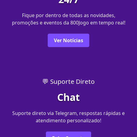
Fique por dentro de todas as novidades,
promoções e eventos da 800Jogo em tempo real!
Ver Notícias
💬 Suporte Direto
Chat
Suporte direto via Telegram, respostas rápidas e
atendimento personalizado!