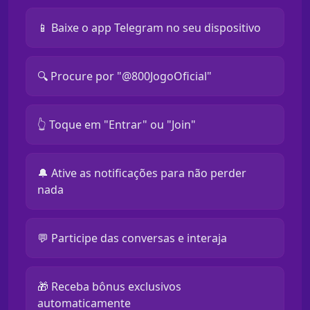
📱 Baixe o app Telegram no seu dispositivo
🔍 Procure por "@800JogoOficial"
👆 Toque em "Entrar" ou "Join"
🔔 Ative as notificações para não perder
nada
💬 Participe das conversas e interaja
🎁 Receba bônus exclusivos
automaticamente