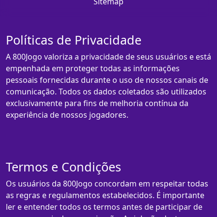
Sitemap
Políticas de Privacidade
A 800Jogo valoriza a privacidade de seus usuários e está
empenhada em proteger todas as informações
pessoais fornecidas durante o uso de nossos canais de
comunicação. Todos os dados coletados são utilizados
exclusivamente para fins de melhoria contínua da
experiência de nossos jogadores.
Termos e Condições
Os usuários da 800Jogo concordam em respeitar todas
as regras e regulamentos estabelecidos. É importante
ler e entender todos os termos antes de participar de