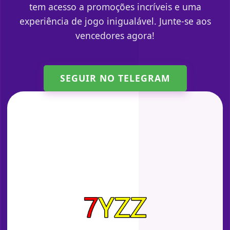
tem acesso a promoções incríveis e uma
experiência de jogo inigualável. Junte-se aos
vencedores agora!
SEGUIR NO TELEGRAM