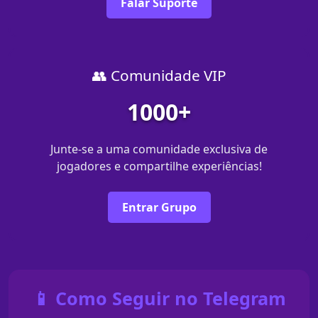
Falar Suporte
👥 Comunidade VIP
1000+
Junte-se a uma comunidade exclusiva de
jogadores e compartilhe experiências!
Entrar Grupo
📱 Como Seguir no Telegram