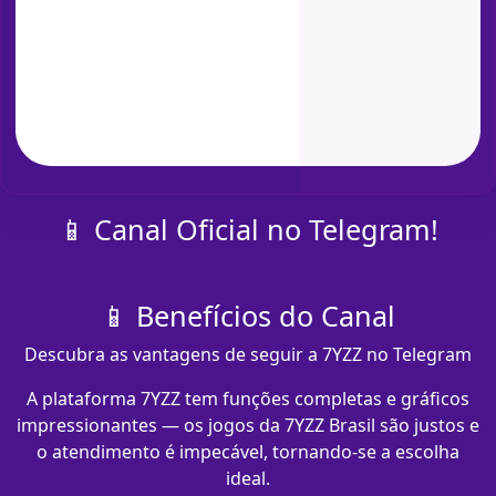
📱 Canal Oficial no Telegram!
📱 Benefícios do Canal
Descubra as vantagens de seguir a 7YZZ no Telegram
A plataforma 7YZZ tem funções completas e gráficos
impressionantes — os jogos da 7YZZ Brasil são justos e
o atendimento é impecável, tornando-se a escolha
ideal.