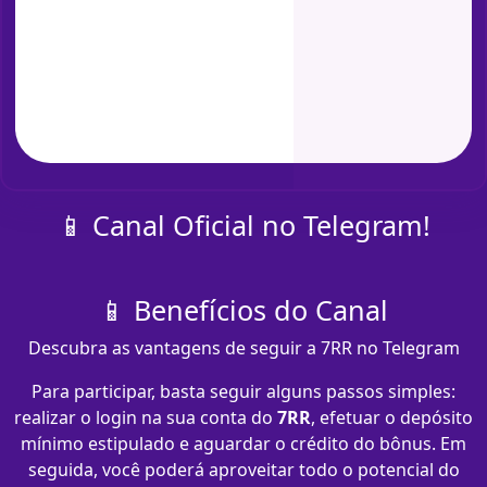
📱 Canal Oficial no Telegram!
📱 Benefícios do Canal
Descubra as vantagens de seguir a 7RR no Telegram
Para participar, basta seguir alguns passos simples:
realizar o login na sua conta do
7RR
, efetuar o depósito
mínimo estipulado e aguardar o crédito do bônus. Em
seguida, você poderá aproveitar todo o potencial do