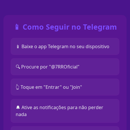
📱 Como Seguir no Telegram
📱 Baixe o app Telegram no seu dispositivo
🔍 Procure por "@7RROficial"
👆 Toque em "Entrar" ou "Join"
🔔 Ative as notificações para não perder
nada