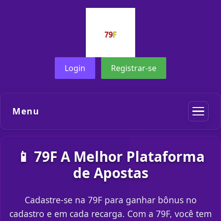
Login
Registrar-se
Menu
📱 79F A Melhor Plataforma
de Apostas
Cadastre-se na 79F para ganhar bônus no
cadastro e em cada recarga. Com a 79F, você tem