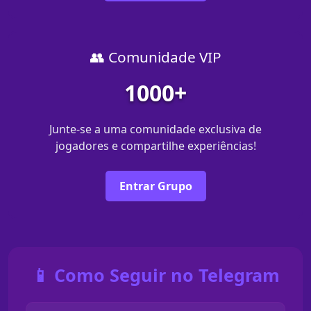
👥 Comunidade VIP
1000+
Junte-se a uma comunidade exclusiva de
jogadores e compartilhe experiências!
Entrar Grupo
📱 Como Seguir no Telegram