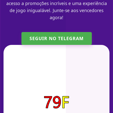
acesso a promoções incríveis e uma experiência
de jogo inigualável. Junte-se aos vencedores
agora!
SEGUIR NO TELEGRAM