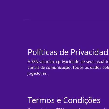
Políticas de Privacida
A 78N valoriza a privacidade de seus usuár
canais de comunicação. Todos os dados cole
jogadores.
Termos e Condições