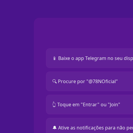
📱 Baixe o app Telegram no seu disp
🔍 Procure por "@78NOficial"
👆 Toque em "Entrar" ou "Join"
🔔 Ative as notificações para não p