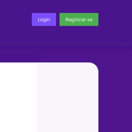
Login
Registrar-se