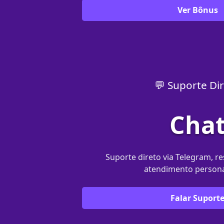
Ver Bônus
💬 Suporte Di
Cha
Suporte direto via Telegram, r
atendimento persona
Falar Suport