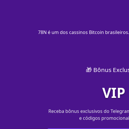
78N é um dos cassinos Bitcoin brasileiro
🎁 Bônus Exclu
VIP
Receba bônus exclusivos do Telegra
e códigos promocionai