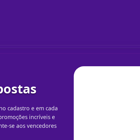
postas
no cadastro e em cada
promoções incríveis e
unte-se aos vencedores