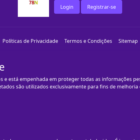
Login
Registrar-se
Políticas de Privacidade
Termos e Condições
Sitemap
de
ios e está empenhada em proteger todas as informações pe
tados são utilizados exclusivamente para fins de melhoria