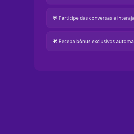
💬 Participe das conversas e interaj
🎁 Receba bônus exclusivos autom