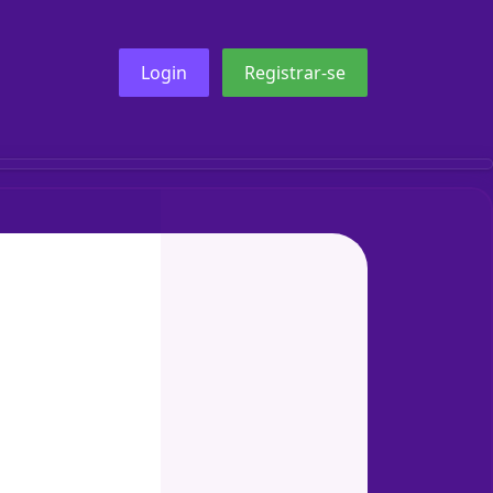
Login
Registrar-se