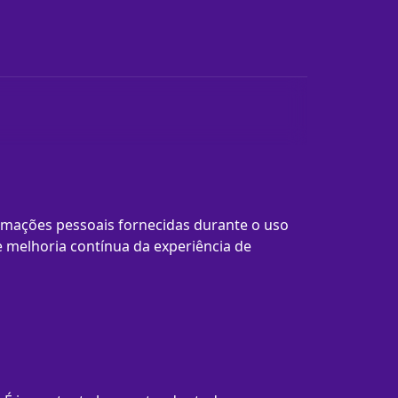
ormações pessoais fornecidas durante o uso
e melhoria contínua da experiência de