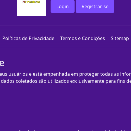
Login
Registrar-se
Políticas de Privacidade
Termos e Condições
Sitemap
de
 seus usuários e está empenhada em proteger todas as inf
dados coletados são utilizados exclusivamente para fins d