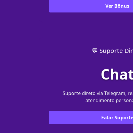
Ver Bônus
💬 Suporte Di
Cha
Suporte direto via Telegram, r
atendimento persona
Falar Suport