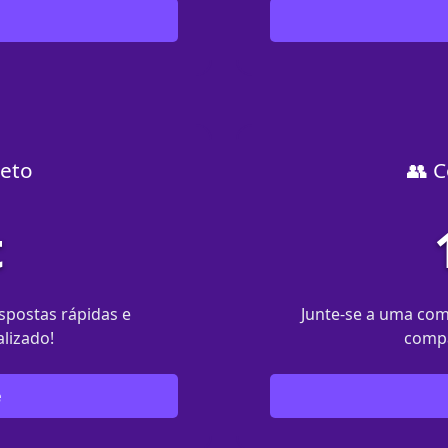
reto
👥 
t
espostas rápidas e
Junte-se a uma com
lizado!
compa
e