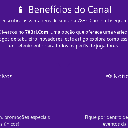
📱 Benefícios do Canal
Descubra as vantagens de seguir a 78Brl.Com no Telegram
Diversos no
78Brl.Com
, uma opção que oferece uma varied
jogos de tabuleiro inovadores, este artigo explora como es
entretenimento para todos os perfis de jogadores.
sivos
📢 Notí
m, promoções especiais
Fique por dentro d
s únicos!
eventos da