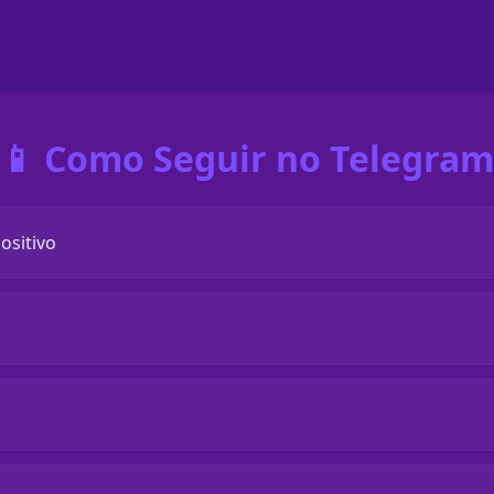
📱 Como Seguir no Telegram
ositivo