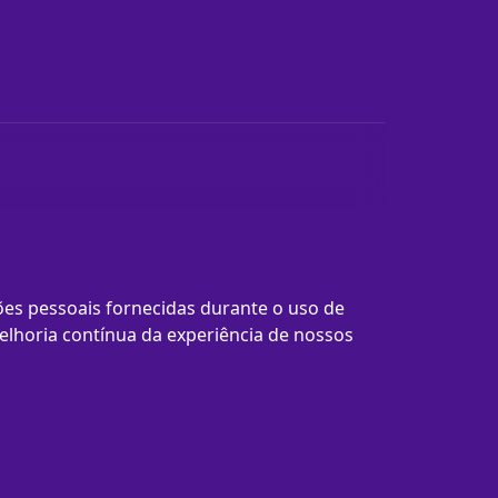
ões pessoais fornecidas durante o uso de
elhoria contínua da experiência de nossos