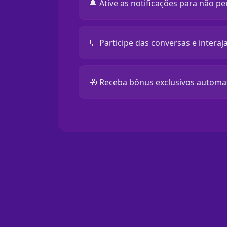
🔔 Ative as notificações para não p
💬 Participe das conversas e interaj
🎁 Receba bônus exclusivos autom