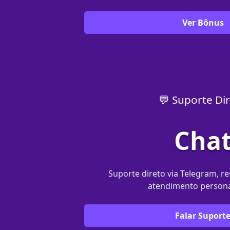
Ver Bônus
💬 Suporte Di
Cha
Suporte direto via Telegram, r
atendimento persona
Falar Suport