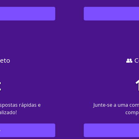
reto
👥 
t
espostas rápidas e
Junte-se a uma com
lizado!
compa
e