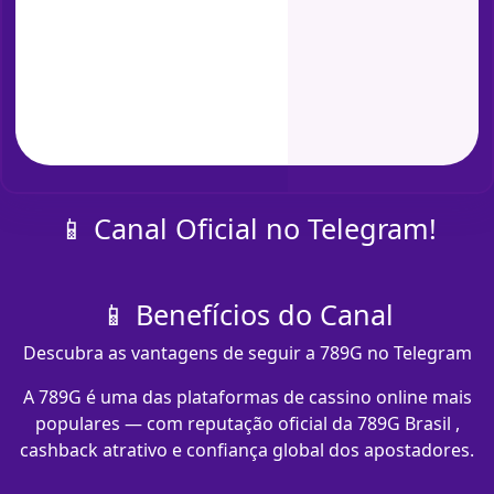
📱 Canal Oficial no Telegram!
📱 Benefícios do Canal
Descubra as vantagens de seguir a 789G no Telegram
A 789G é uma das plataformas de cassino online mais
populares — com reputação oficial da 789G Brasil ,
cashback atrativo e confiança global dos apostadores.