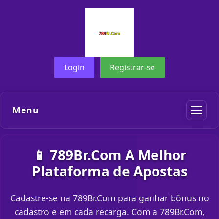
Login
Registrar-se
Menu
📱 789Br.Com A Melhor
Plataforma de Apostas
Cadastre-se na 789Br.Com para ganhar bônus no
cadastro e em cada recarga. Com a 789Br.Com,