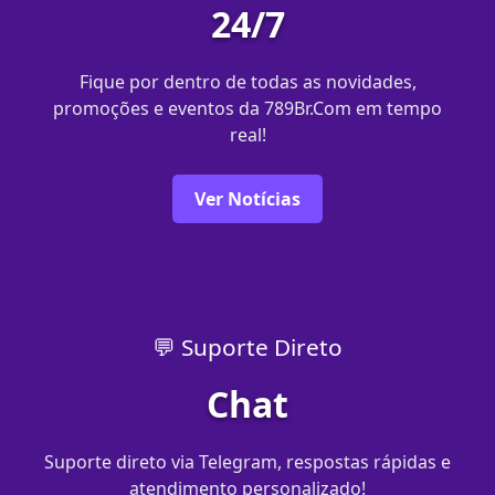
24/7
Fique por dentro de todas as novidades,
promoções e eventos da 789Br.Com em tempo
real!
Ver Notícias
💬 Suporte Direto
Chat
Suporte direto via Telegram, respostas rápidas e
atendimento personalizado!