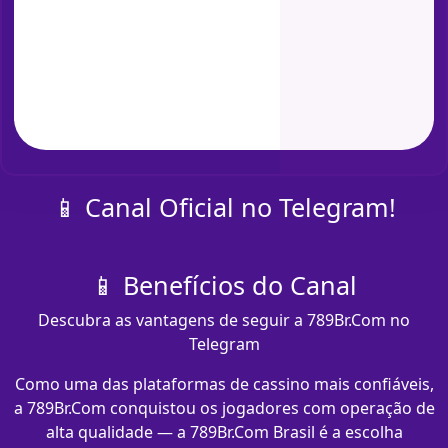
📱 Canal Oficial no Telegram!
📱 Benefícios do Canal
Descubra as vantagens de seguir a 789Br.Com no
Telegram
Como uma das plataformas de cassino mais confiáveis,
a 789Br.Com conquistou os jogadores com operação de
alta qualidade — a 789Br.Com Brasil é a escolha