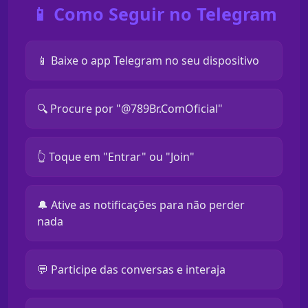
📱 Como Seguir no Telegram
📱 Baixe o app Telegram no seu dispositivo
🔍 Procure por "@789Br.ComOficial"
👆 Toque em "Entrar" ou "Join"
🔔 Ative as notificações para não perder
nada
💬 Participe das conversas e interaja