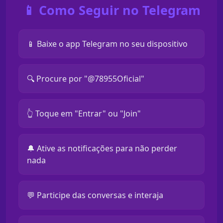
📱 Como Seguir no Telegram
📱 Baixe o app Telegram no seu dispositivo
🔍 Procure por "@78955Oficial"
👆 Toque em "Entrar" ou "Join"
🔔 Ative as notificações para não perder
nada
💬 Participe das conversas e interaja