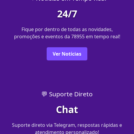
24/7
Fique por dentro de todas as novidades,
promoções e eventos da 78955 em tempo real!
Ver Notícias
💬 Suporte Direto
Chat
Suporte direto via Telegram, respostas rápidas e
atendimento personalizado!