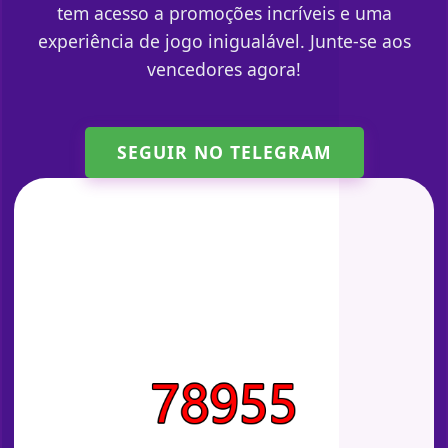
tem acesso a promoções incríveis e uma
experiência de jogo inigualável. Junte-se aos
vencedores agora!
SEGUIR NO TELEGRAM