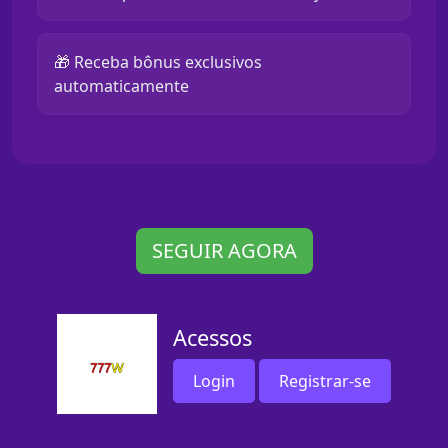
🎁 Receba bônus exclusivos
automaticamente
SEGUIR AGORA
Acessos
Login
Registrar-se