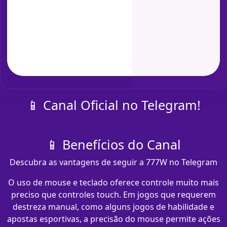
📱 Canal Oficial no Telegram!
📱 Benefícios do Canal
Descubra as vantagens de seguir a 777W no Telegram
O uso de mouse e teclado oferece controle muito mais
preciso que controles touch. Em jogos que requerem
destreza manual, como alguns jogos de habilidade e
apostas esportivas, a precisão do mouse permite ações