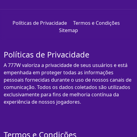
Políticas de Privacidade
Termos e Condições
Sitemap
Políticas de Privacidade
A 777W valoriza a privacidade de seus usuários e está
empenhada em proteger todas as informações
pessoais fornecidas durante o uso de nossos canais de
comunicação. Todos os dados coletados são utilizados
exclusivamente para fins de melhoria contínua da
experiência de nossos jogadores.
Termos e Condições