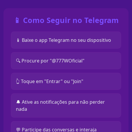
📱 Como Seguir no Telegram
📱 Baixe o app Telegram no seu dispositivo
🔍 Procure por "@777WOficial"
👆 Toque em "Entrar" ou "Join"
🔔 Ative as notificações para não perder
nada
💬 Participe das conversas e interaja