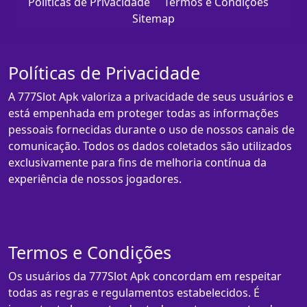
Políticas de Privacidade
Termos e Condições
Sitemap
Políticas de Privacidade
A 777Slot Apk valoriza a privacidade de seus usuários e
está empenhada em proteger todas as informações
pessoais fornecidas durante o uso de nossos canais de
comunicação. Todos os dados coletados são utilizados
exclusivamente para fins de melhoria contínua da
experiência de nossos jogadores.
Termos e Condições
Os usuários da 777Slot Apk concordam em respeitar
todas as regras e regulamentos estabelecidos. É