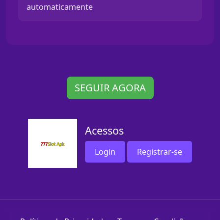
automaticamente
SEGUIR AGORA
Acessos
Login
Registrar-se