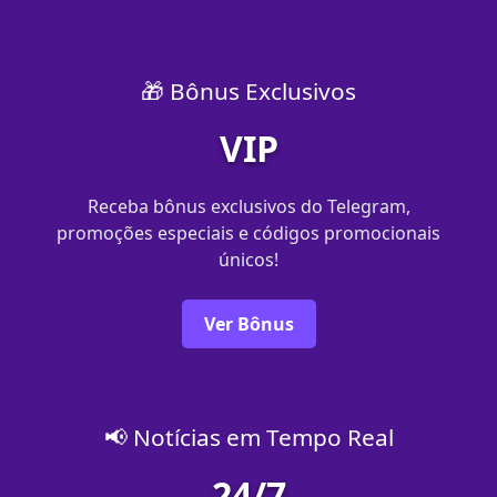
🎁 Bônus Exclusivos
VIP
Receba bônus exclusivos do Telegram,
promoções especiais e códigos promocionais
únicos!
Ver Bônus
📢 Notícias em Tempo Real
24/7