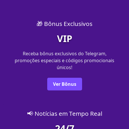
🎁 Bônus Exclusivos
VIP
Receba bônus exclusivos do Telegram,
promoções especiais e códigos promocionais
únicos!
Ver Bônus
📢 Notícias em Tempo Real
24/7