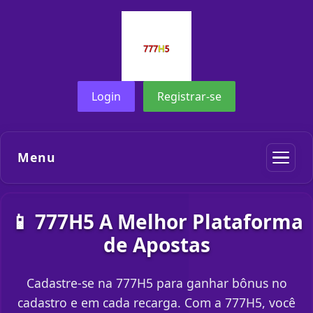
Login
Registrar-se
Menu
📱 777H5 A Melhor Plataforma
de Apostas
Cadastre-se na 777H5 para ganhar bônus no
cadastro e em cada recarga. Com a 777H5, você