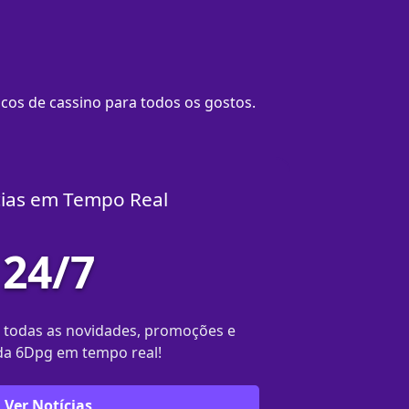
cos de cassino para todos os gostos.
cias em Tempo Real
24/7
e todas as novidades, promoções e
da 6Dpg em tempo real!
Ver Notícias