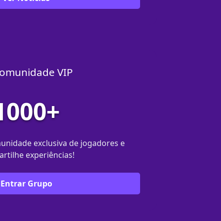
Comunidade VIP
1000+
unidade exclusiva de jogadores e
rtilhe experiências!
Entrar Grupo