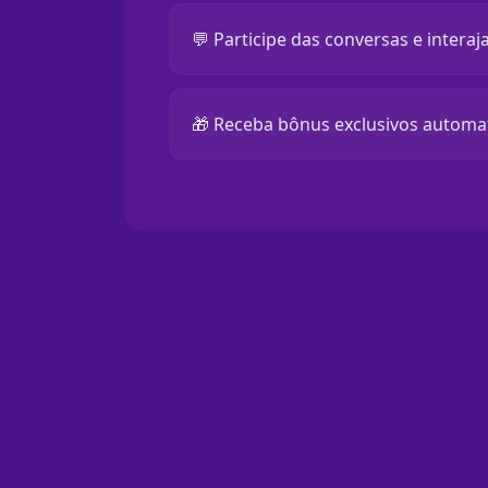
💬 Participe das conversas e interaj
🎁 Receba bônus exclusivos autom