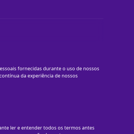
essoais fornecidas durante o uso de nossos
 contínua da experiência de nossos
nte ler e entender todos os termos antes