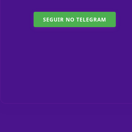
SEGUIR NO TELEGRAM