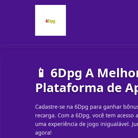
📱 6Dpg A Melho
Plataforma de A
Cadastre-se na 6Dpg para ganhar bônus
recarga. Com a 6Dpg, você tem acesso a
uma experiência de jogo inigualável. J
agora!