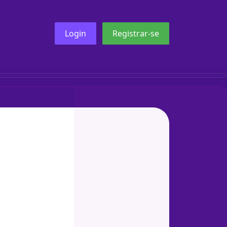
Login
Registrar-se