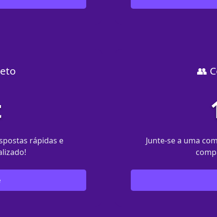
reto
👥 
t
espostas rápidas e
Junte-se a uma com
lizado!
compa
e