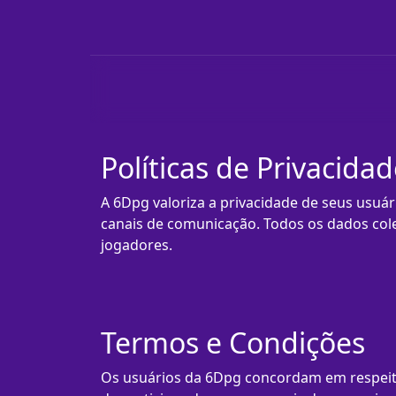
Políticas de Privacida
A 6Dpg valoriza a privacidade de seus usu
canais de comunicação. Todos os dados cole
jogadores.
Termos e Condições
Os usuários da 6Dpg concordam em respeita