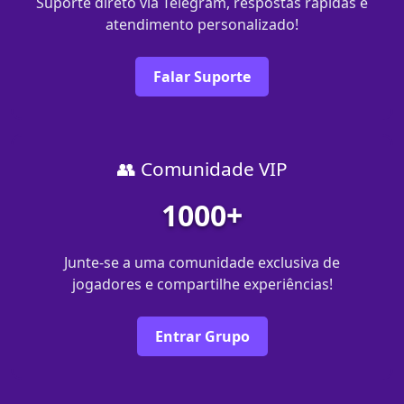
Suporte direto via Telegram, respostas rápidas e
atendimento personalizado!
Falar Suporte
👥 Comunidade VIP
1000+
Junte-se a uma comunidade exclusiva de
jogadores e compartilhe experiências!
Entrar Grupo