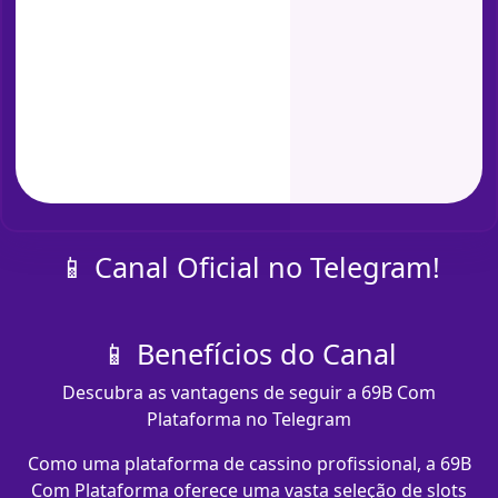
📱 Canal Oficial no Telegram!
📱 Benefícios do Canal
Descubra as vantagens de seguir a 69B Com
Plataforma no Telegram
Como uma plataforma de cassino profissional, a 69B
Com Plataforma oferece uma vasta seleção de slots