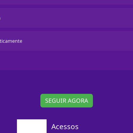
a
aticamente
SEGUIR AGORA
Acessos