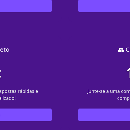
reto
👥 
t
espostas rápidas e
Junte-se a uma com
lizado!
compa
e