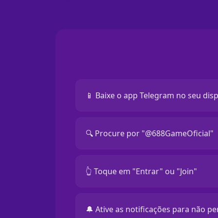
📱 Baixe o app Telegram no seu disp
🔍 Procure por "@688GameOficial"
👆 Toque em "Entrar" ou "Join"
🔔 Ative as notificações para não p