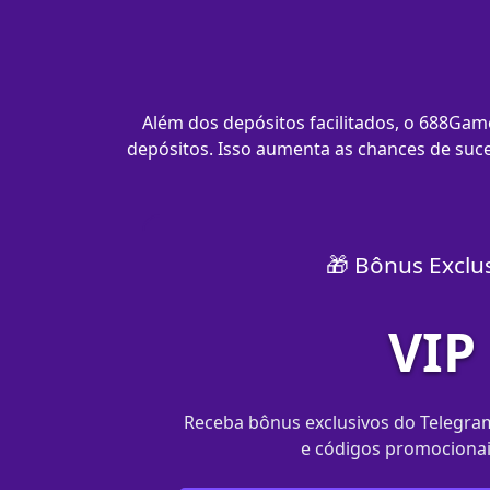
Além dos depósitos facilitados, o 688Gam
depósitos. Isso aumenta as chances de suc
🎁 Bônus Exclu
VIP
Receba bônus exclusivos do Telegra
e códigos promocionai