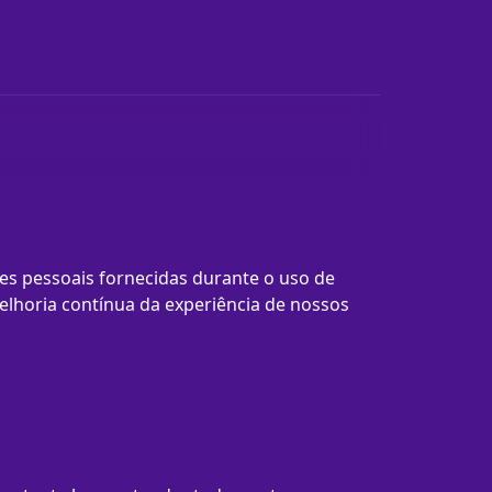
es pessoais fornecidas durante o uso de
elhoria contínua da experiência de nossos