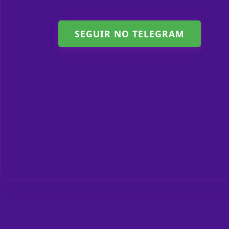
SEGUIR NO TELEGRAM