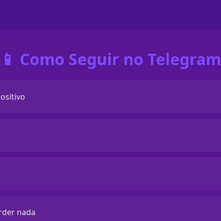
📱 Como Seguir no Telegram
ositivo
erder nada