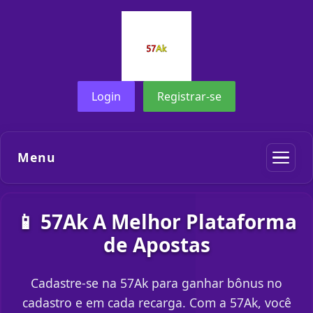
Login
Registrar-se
Menu
📱 57Ak A Melhor Plataforma
de Apostas
Cadastre-se na 57Ak para ganhar bônus no
cadastro e em cada recarga. Com a 57Ak, você