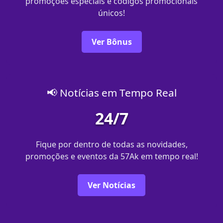
promoções especiais e códigos promocionais
únicos!
Ver Bônus
📢 Notícias em Tempo Real
24/7
Fique por dentro de todas as novidades,
promoções e eventos da 57Ak em tempo real!
Ver Notícias