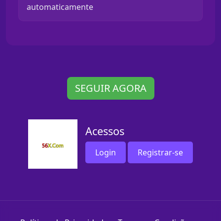
automaticamente
SEGUIR AGORA
Acessos
Login
Registrar-se