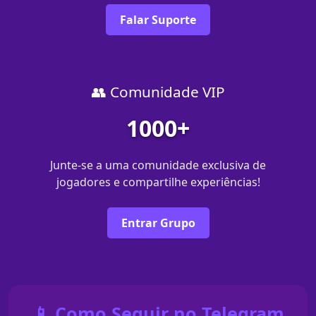
Falar Suporte
👥 Comunidade VIP
1000+
Junte-se a uma comunidade exclusiva de
jogadores e compartilhe experiências!
Entrar Grupo
📱 Como Seguir no Telegram