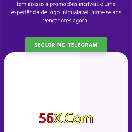
tem acesso a promoções incríveis e uma
experiência de jogo inigualável. Junte-se aos
vencedores agora!
SEGUIR NO TELEGRAM