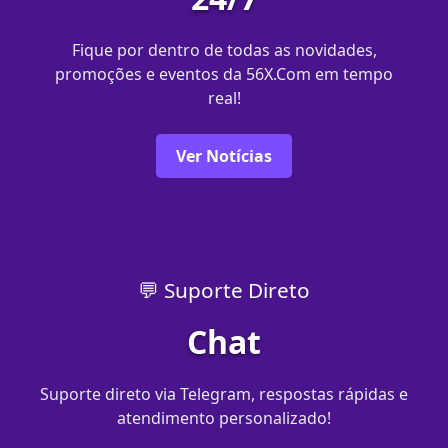
Fique por dentro de todas as novidades,
promoções e eventos da 56X.Com em tempo
real!
Ver Notícias
💬 Suporte Direto
Chat
Suporte direto via Telegram, respostas rápidas e
atendimento personalizado!