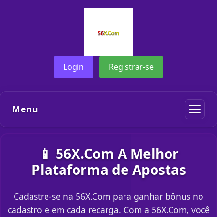
Login
Registrar-se
Menu
📱 56X.Com A Melhor
Plataforma de Apostas
Cadastre-se na 56X.Com para ganhar bônus no
cadastro e em cada recarga. Com a 56X.Com, você