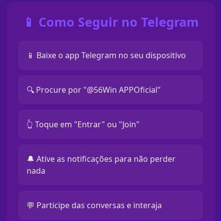
📱 Como Seguir no Telegram
📱 Baixe o app Telegram no seu dispositivo
🔍 Procure por "@56Win APPOficial"
👆 Toque em "Entrar" ou "Join"
🔔 Ative as notificações para não perder
nada
💬 Participe das conversas e interaja