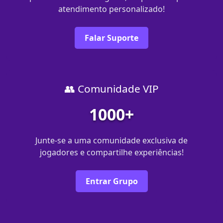
atendimento personalizado!
Falar Suporte
👥 Comunidade VIP
1000+
Junte-se a uma comunidade exclusiva de
jogadores e compartilhe experiências!
Entrar Grupo