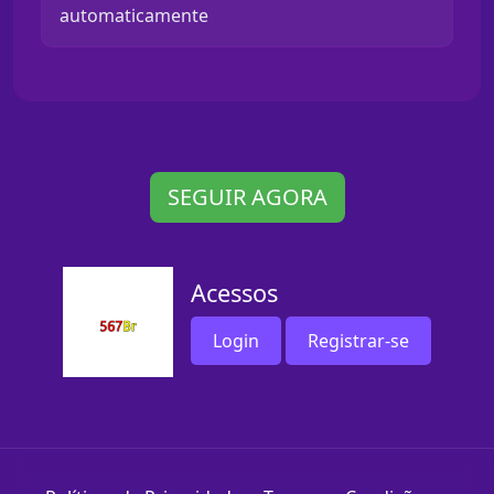
automaticamente
SEGUIR AGORA
Acessos
Login
Registrar-se