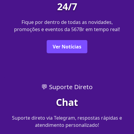
24/7
Fique por dentro de todas as novidades,
promoções e eventos da 567Br em tempo real!
Ver Notícias
💬 Suporte Direto
Chat
Suporte direto via Telegram, respostas rápidas e
atendimento personalizado!