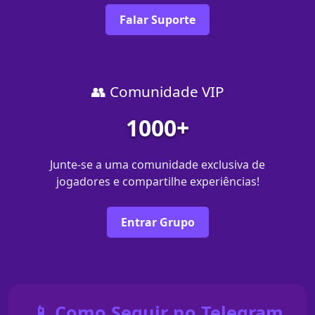
Falar Suporte
👥 Comunidade VIP
1000+
Junte-se a uma comunidade exclusiva de
jogadores e compartilhe experiências!
Entrar Grupo
📱 Como Seguir no Telegram