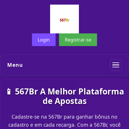
Login
Registrar-se
Menu
📱 567Br A Melhor Plataforma
de Apostas
Cadastre-se na 567Br para ganhar bônus no
cadastro e em cada recarga. Com a 567Br, você