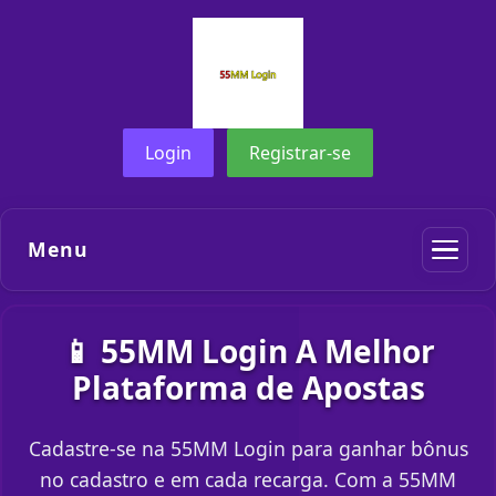
Login
Registrar-se
Menu
📱 55MM Login A Melhor
Plataforma de Apostas
Cadastre-se na 55MM Login para ganhar bônus
no cadastro e em cada recarga. Com a 55MM