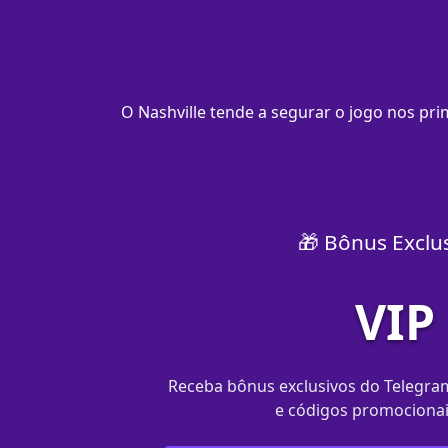
O Nashville tende a segurar o jogo nos pr
🎁 Bônus Exclu
VIP
Receba bônus exclusivos do Telegra
e códigos promocionai