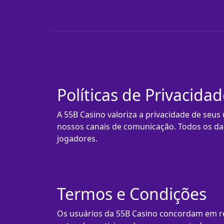
Políticas de Privacida
A 55B Casino valoriza a privacidade de seu
nossos canais de comunicação. Todos os dad
jogadores.
Termos e Condições
Os usuários da 55B Casino concordam em res