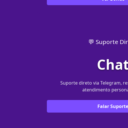
💬 Suporte Di
Cha
Suporte direto via Telegram, r
atendimento persona
Falar Suport