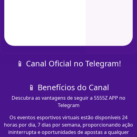
📱 Canal Oficial no Telegram!
📱 Benefícios do Canal
Descubra as vantagens de seguir a 5555Z APP no
Telegram
Os eventos esportivos virtuais estão disponíveis 24
horas por dia, 7 dias por semana, proporcionando ação
ininterrupta e oportunidades de apostas a qualquer