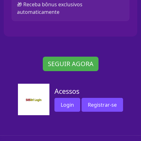
🎁 Receba bônus exclusivos
automaticamente
SEGUIR AGORA
Acessos
Login
Registrar-se