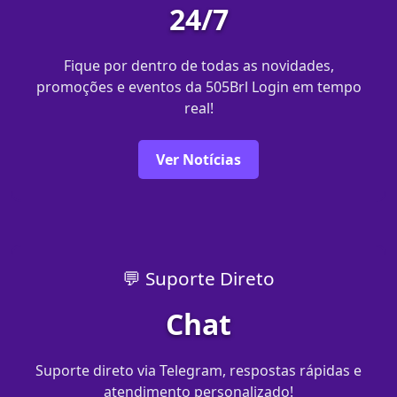
24/7
Fique por dentro de todas as novidades,
promoções e eventos da 505Brl Login em tempo
real!
Ver Notícias
💬 Suporte Direto
Chat
Suporte direto via Telegram, respostas rápidas e
atendimento personalizado!