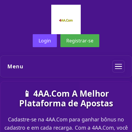
Login
Registrar-se
Menu
📱 4AA.Com A Melhor
Plataforma de Apostas
Cadastre-se na 4AA.Com para ganhar bônus no
cadastro e em cada recarga. Com a 4AA.Com, você