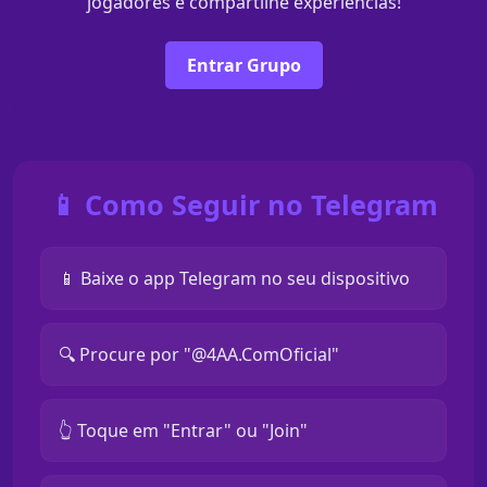
jogadores e compartilhe experiências!
Entrar Grupo
📱 Como Seguir no Telegram
📱 Baixe o app Telegram no seu dispositivo
🔍 Procure por "@4AA.ComOficial"
👆 Toque em "Entrar" ou "Join"