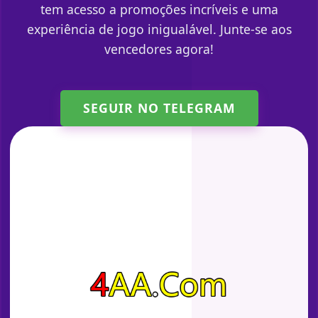
tem acesso a promoções incríveis e uma
experiência de jogo inigualável. Junte-se aos
vencedores agora!
SEGUIR NO TELEGRAM