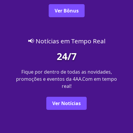
Ver Bônus
📢 Notícias em Tempo Real
24/7
Fique por dentro de todas as novidades,
promoções e eventos da 4AA.Com em tempo
real!
Ver Notícias