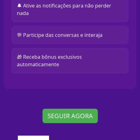
🔔 Ative as notificações para não perder
nada
💬 Participe das conversas e interaja
🎁 Receba bônus exclusivos
automaticamente
SEGUIR AGORA