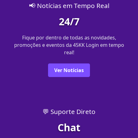
📢 Notícias em Tempo Real
24/7
Fique por dentro de todas as novidades,
promoções e eventos da 45KK Login em tempo
real!
Ver Notícias
💬 Suporte Direto
Chat