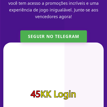
você tem acesso a promoções incríveis e uma
experiência de jogo inigualável. Junte-se aos
vencedores agora!
SEGUIR NO TELEGRAM