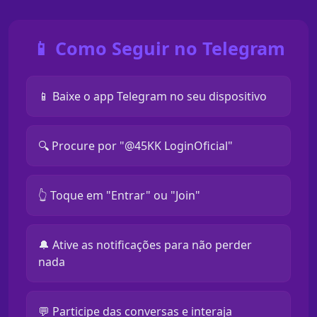
📱 Como Seguir no Telegram
📱 Baixe o app Telegram no seu dispositivo
🔍 Procure por "@45KK LoginOficial"
👆 Toque em "Entrar" ou "Join"
🔔 Ative as notificações para não perder
nada
💬 Participe das conversas e interaja