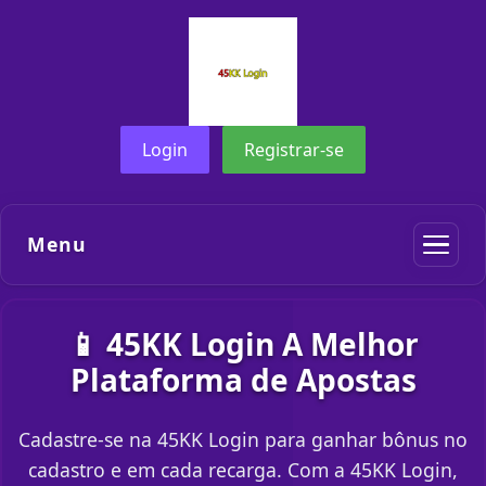
Login
Registrar-se
Menu
📱 45KK Login A Melhor
Plataforma de Apostas
Cadastre-se na 45KK Login para ganhar bônus no
cadastro e em cada recarga. Com a 45KK Login,