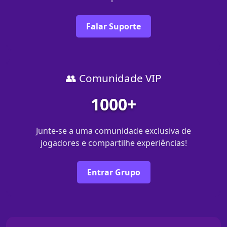
Falar Suporte
👥 Comunidade VIP
1000+
Junte-se a uma comunidade exclusiva de
jogadores e compartilhe experiências!
Entrar Grupo