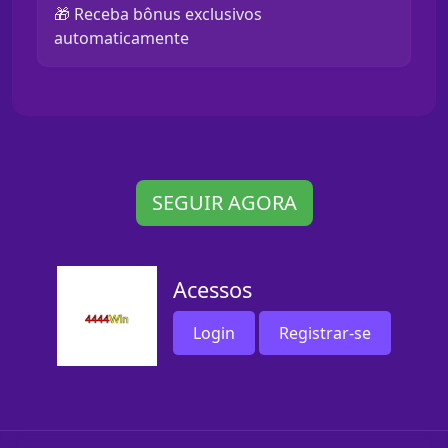
🎁 Receba bônus exclusivos
automaticamente
SEGUIR AGORA
Acessos
Login
Registrar-se