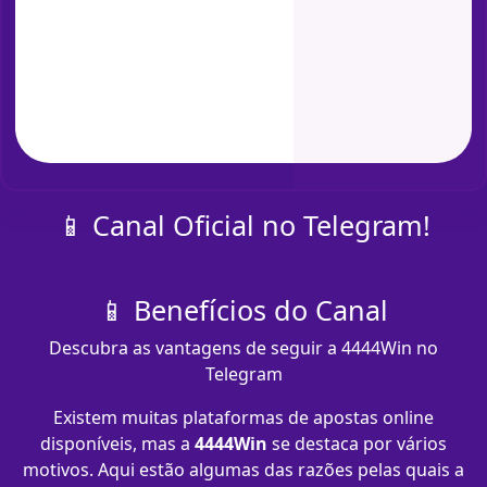
📱 Canal Oficial no Telegram!
📱 Benefícios do Canal
Descubra as vantagens de seguir a 4444Win no
Telegram
Existem muitas plataformas de apostas online
disponíveis, mas a
4444Win
se destaca por vários
motivos. Aqui estão algumas das razões pelas quais a