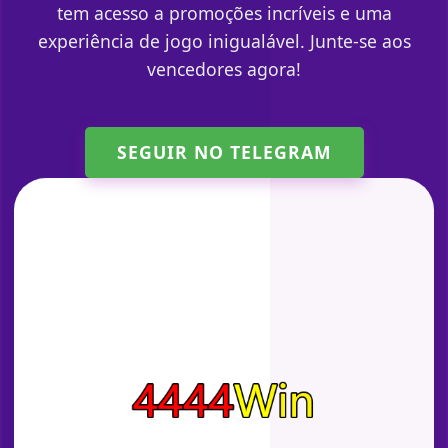
tem acesso a promoções incríveis e uma
experiência de jogo inigualável. Junte-se aos
vencedores agora!
SEGUIR NO TELEGRAM