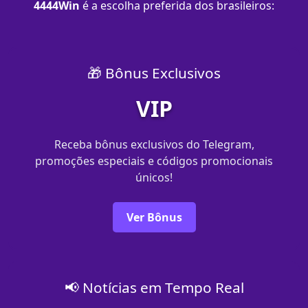
4444Win
é a escolha preferida dos brasileiros:
🎁 Bônus Exclusivos
VIP
Receba bônus exclusivos do Telegram,
promoções especiais e códigos promocionais
únicos!
Ver Bônus
📢 Notícias em Tempo Real