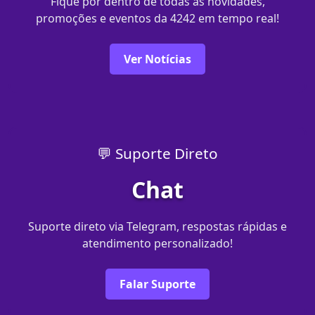
Fique por dentro de todas as novidades,
promoções e eventos da 4242 em tempo real!
Ver Notícias
💬 Suporte Direto
Chat
Suporte direto via Telegram, respostas rápidas e
atendimento personalizado!
Falar Suporte