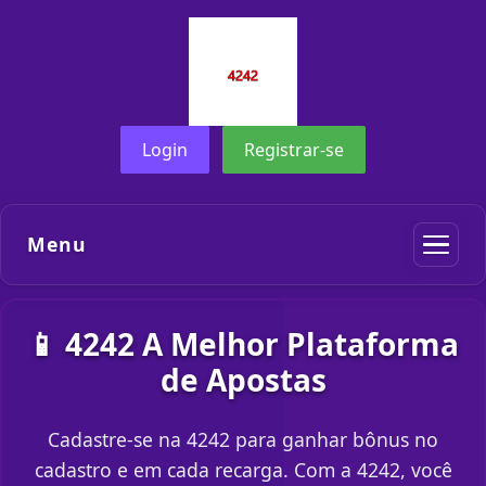
Login
Registrar-se
Menu
📱 4242 A Melhor Plataforma
de Apostas
Cadastre-se na 4242 para ganhar bônus no
cadastro e em cada recarga. Com a 4242, você