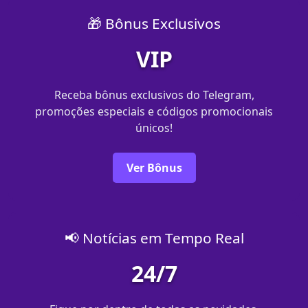
🎁 Bônus Exclusivos
VIP
Receba bônus exclusivos do Telegram,
promoções especiais e códigos promocionais
únicos!
Ver Bônus
📢 Notícias em Tempo Real
24/7