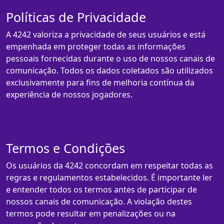
Políticas de Privacidade
A 4242 valoriza a privacidade de seus usuários e está
empenhada em proteger todas as informações
pessoais fornecidas durante o uso de nossos canais de
comunicação. Todos os dados coletados são utilizados
exclusivamente para fins de melhoria contínua da
experiência de nossos jogadores.
Termos e Condições
Os usuários da 4242 concordam em respeitar todas as
regras e regulamentos estabelecidos. É importante ler
e entender todos os termos antes de participar de
nossos canais de comunicação. A violação destes
termos pode resultar em penalizações ou na