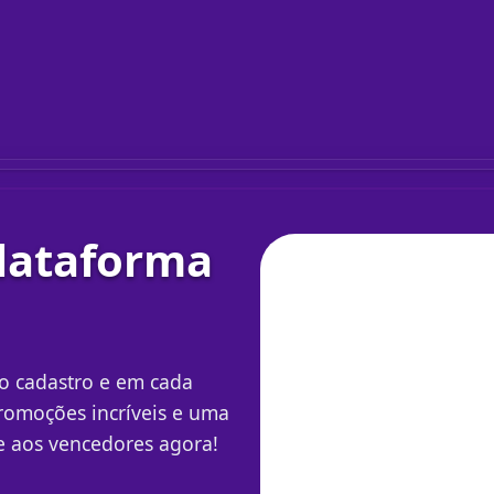
Plataforma
o cadastro e em cada
romoções incríveis e uma
se aos vencedores agora!