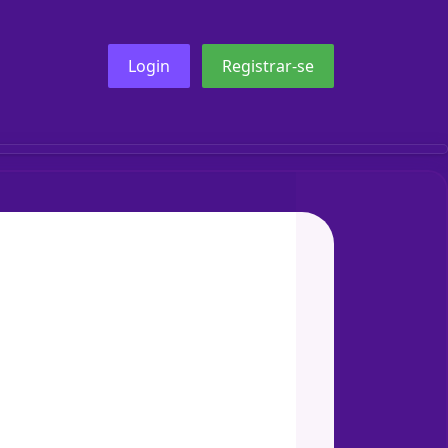
Login
Registrar-se