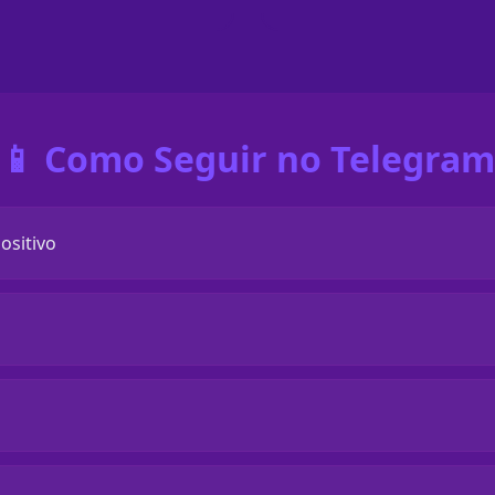
📱 Como Seguir no Telegram
ositivo