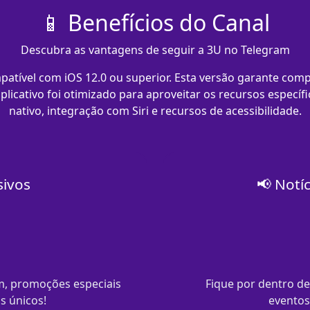
📱 Benefícios do Canal
Descubra as vantagens de seguir a 3U no Telegram
ompatível com iOS 12.0 ou superior. Esta versão garante co
plicativo foi otimizado para aproveitar os recursos específ
nativo, integração com Siri e recursos de acessibilidade.
sivos
📢 Notí
m, promoções especiais
Fique por dentro d
s únicos!
eventos