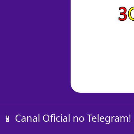
📱 Canal Oficial no Telegram!