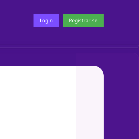
Login
Registrar-se