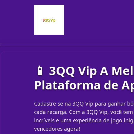
📱 3QQ Vip A Me
Plataforma de A
Cadastre-se na 3QQ Vip para ganhar bô
cada recarga. Com a 3QQ Vip, você tem
incríveis e uma experiência de jogo inig
vencedores agora!