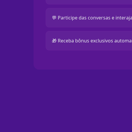
💬 Participe das conversas e interaj
🎁 Receba bônus exclusivos autom