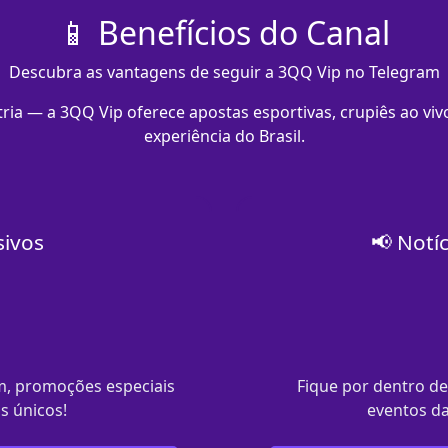
📱 Benefícios do Canal
Descubra as vantagens de seguir a 3QQ Vip no Telegram
ria — a 3QQ Vip oferece apostas esportivas, crupiês ao vi
experiência do Brasil.
sivos
📢 Notí
m, promoções especiais
Fique por dentro d
s únicos!
eventos d