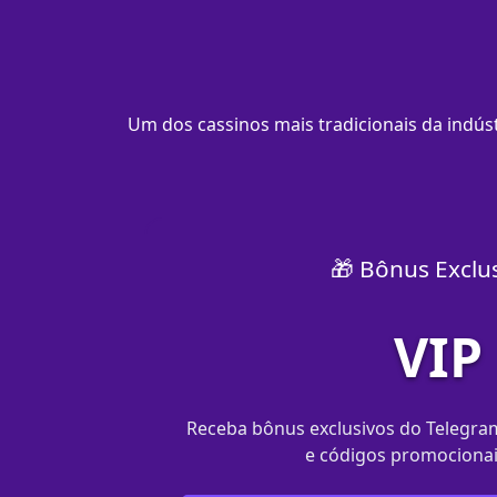
Um dos cassinos mais tradicionais da indúst
🎁 Bônus Exclu
VIP
Receba bônus exclusivos do Telegra
e códigos promocionai