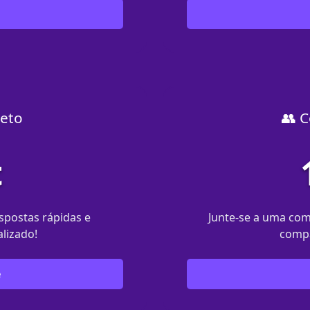
reto
👥 
t
espostas rápidas e
Junte-se a uma com
lizado!
compa
e