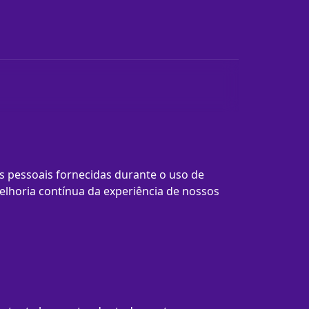
s pessoais fornecidas durante o uso de
elhoria contínua da experiência de nossos