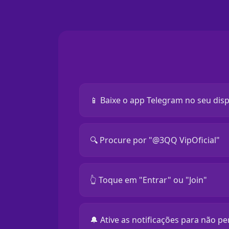
📱 Baixe o app Telegram no seu disp
🔍 Procure por "@3QQ VipOficial"
👆 Toque em "Entrar" ou "Join"
🔔 Ative as notificações para não p