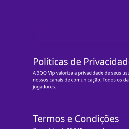
Políticas de Privacida
A 3QQ Vip valoriza a privacidade de seus u
nossos canais de comunicação. Todos os dad
jogadores.
Termos e Condições