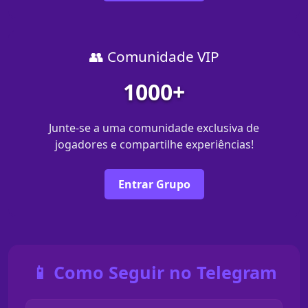
👥 Comunidade VIP
1000+
Junte-se a uma comunidade exclusiva de
jogadores e compartilhe experiências!
Entrar Grupo
📱 Como Seguir no Telegram