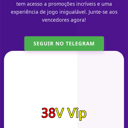
tem acesso a promoções incríveis e uma
experiência de jogo inigualável. Junte-se aos
vencedores agora!
SEGUIR NO TELEGRAM