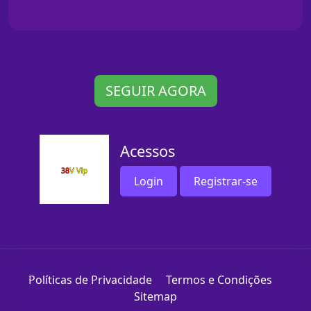
SEGUIR AGORA
Acessos
Login
Registrar-se
Políticas de Privacidade
Termos e Condições
Sitemap