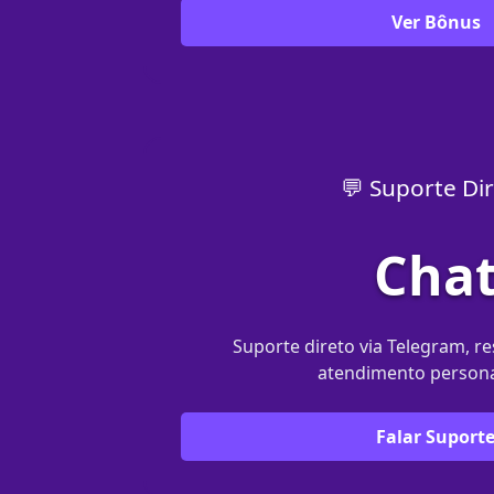
Ver Bônus
💬 Suporte Di
Cha
Suporte direto via Telegram, r
atendimento persona
Falar Suport