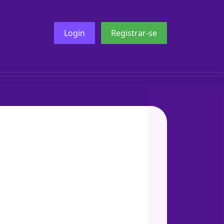
Login
Registrar-se