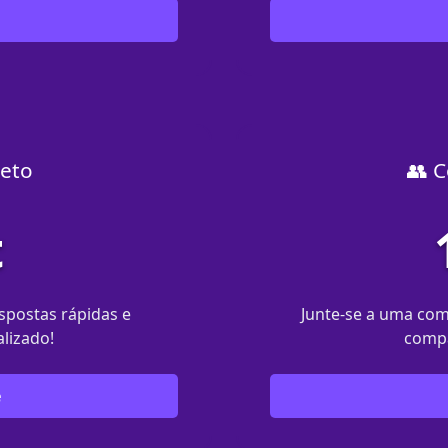
reto
👥 
t
espostas rápidas e
Junte-se a uma com
lizado!
compa
e