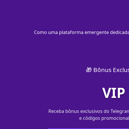
Como uma plataforma emergente dedicada a
🎁 Bônus Exclu
VIP
Receba bônus exclusivos do Telegra
e códigos promocionai