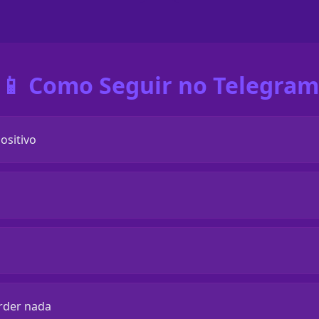
📱 Como Seguir no Telegram
ositivo
erder nada