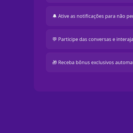
🔔 Ative as notificações para não p
💬 Participe das conversas e interaj
🎁 Receba bônus exclusivos autom