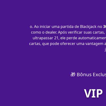
o. Ao iniciar uma partida de Blackjack no
3
como o dealer. Após verificar suas cartas
ultrapassar 21, ele perde automaticamen
cartas, que pode oferecer uma vantagem a
🎁 Bônus Exclu
VIP