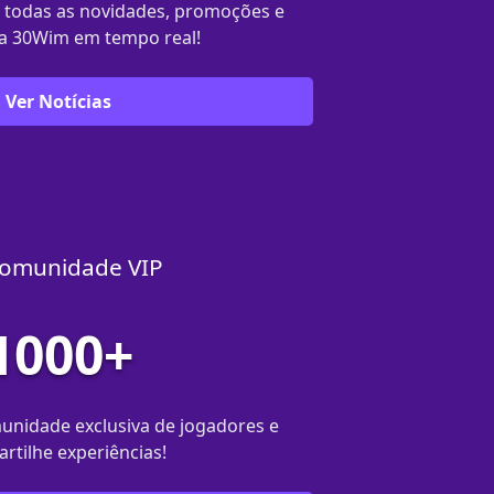
e todas as novidades, promoções e
a 30Wim em tempo real!
Ver Notícias
Comunidade VIP
1000+
unidade exclusiva de jogadores e
rtilhe experiências!