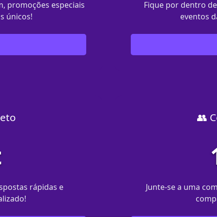
m, promoções especiais
Fique por dentro d
s únicos!
eventos d
reto
👥 
t
espostas rápidas e
Junte-se a uma com
lizado!
compa