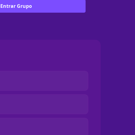
Entrar Grupo