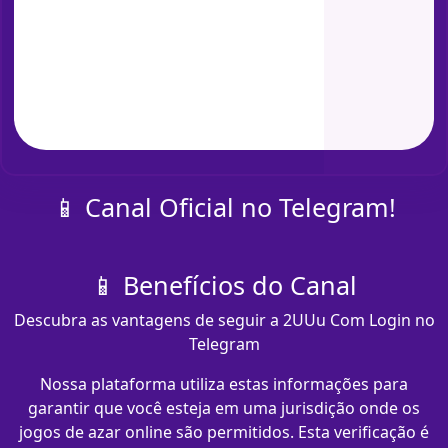
📱 Canal Oficial no Telegram!
📱 Benefícios do Canal
Descubra as vantagens de seguir a 2UUu Com Login no
Telegram
Nossa plataforma utiliza estas informações para
garantir que você esteja em uma jurisdição onde os
jogos de azar online são permitidos. Esta verificação é