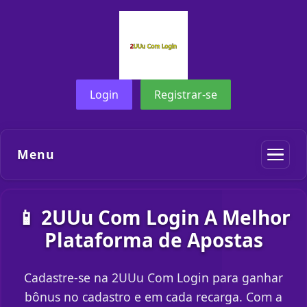
Login
Registrar-se
Menu
📱 2UUu Com Login A Melhor
Plataforma de Apostas
Cadastre-se na 2UUu Com Login para ganhar
bônus no cadastro e em cada recarga. Com a