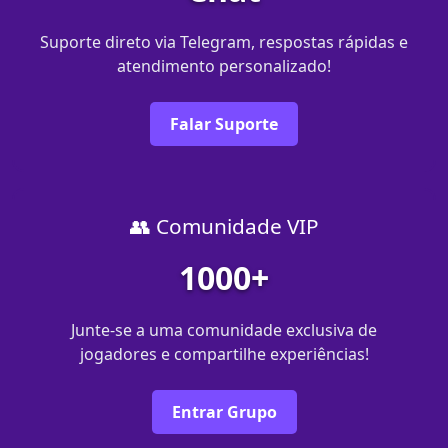
Suporte direto via Telegram, respostas rápidas e
atendimento personalizado!
Falar Suporte
👥 Comunidade VIP
1000+
Junte-se a uma comunidade exclusiva de
jogadores e compartilhe experiências!
Entrar Grupo