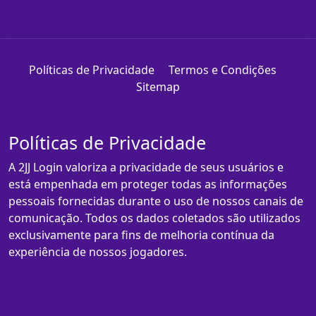
Políticas de Privacidade
Termos e Condições
Sitemap
Políticas de Privacidade
A 2JJ Login valoriza a privacidade de seus usuários e
está empenhada em proteger todas as informações
pessoais fornecidas durante o uso de nossos canais de
comunicação. Todos os dados coletados são utilizados
exclusivamente para fins de melhoria contínua da
experiência de nossos jogadores.