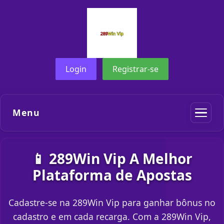
Login
Registrar-se
Menu
📱 289Win Vip A Melhor
Plataforma de Apostas
Cadastre-se na 289Win Vip para ganhar bônus no
cadastro e em cada recarga. Com a 289Win Vip,