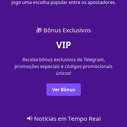
jogo uma escolha popular entre os apostadores.
🎁 Bônus Exclusivos
VIP
Receba bônus exclusivos do Telegram,
promoções especiais e códigos promocionais
únicos!
Ver Bônus
📢 Notícias em Tempo Real