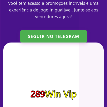
você tem acesso a promoções incríveis e uma
experiência de jogo inigualável. Junte-se aos
vencedores agora!
SEGUIR NO TELEGRAM