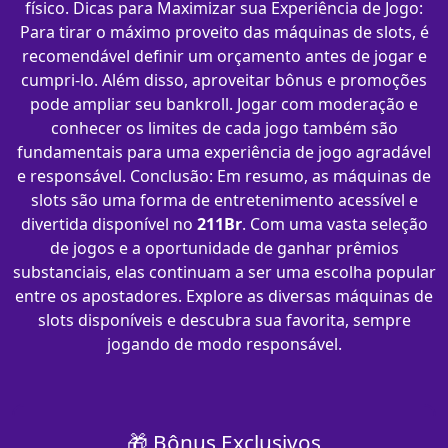
físico. Dicas para Maximizar sua Experiência de Jogo:
Para tirar o máximo proveito das máquinas de slots, é
recomendável definir um orçamento antes de jogar e
cumpri-lo. Além disso, aproveitar bônus e promoções
pode ampliar seu bankroll. Jogar com moderação e
conhecer os limites de cada jogo também são
fundamentais para uma experiência de jogo agradável
e responsável. Conclusão: Em resumo, as máquinas de
slots são uma forma de entretenimento acessível e
divertida disponível no
211Br
. Com uma vasta seleção
de jogos e a oportunidade de ganhar prêmios
substanciais, elas continuam a ser uma escolha popular
entre os apostadores. Explore as diversas máquinas de
slots disponíveis e descubra sua favorita, sempre
jogando de modo responsável.
🎁 Bônus Exclusivos