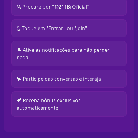
🔍 Procure por "@211BrOficial"
👆 Toque em "Entrar" ou "Join"
🔔 Ative as notificações para não perder
nada
💬 Participe das conversas e interaja
🎁 Receba bônus exclusivos
automaticamente