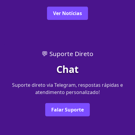
Ver Notícias
💬 Suporte Direto
Chat
Suporte direto via Telegram, respostas rápidas e
atendimento personalizado!
Falar Suporte