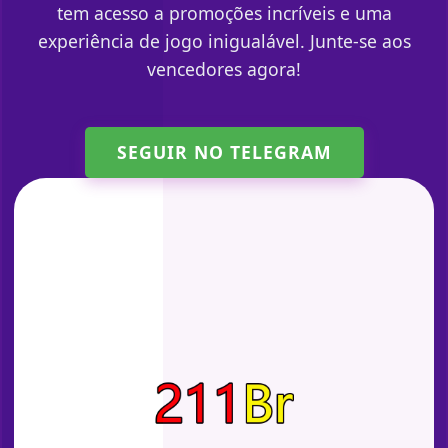
tem acesso a promoções incríveis e uma
experiência de jogo inigualável. Junte-se aos
vencedores agora!
SEGUIR NO TELEGRAM