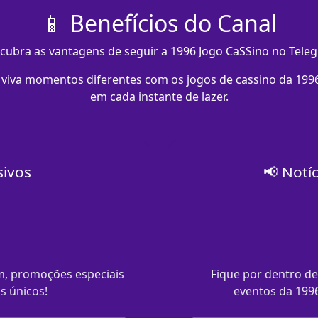
📱 Benefícios do Canal
cubra as vantagens de seguir a 1996 Jogo CaSSino no Tele
 e viva momentos diferentes com os jogos de cassino da 19
em cada instante de lazer.
sivos
📢 Notí
m, promoções especiais
Fique por dentro d
s únicos!
eventos da 199