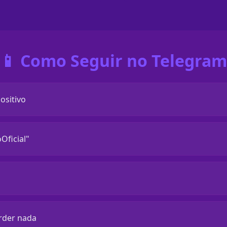
📱 Como Seguir no Telegram
ositivo
Oficial"
erder nada