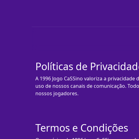
Políticas de Privacida
A 1996 Jogo CaSSino valoriza a privacidade
uso de nossos canais de comunicação. Todos
nossos jogadores.
Termos e Condições