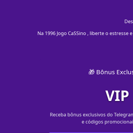
Des
Na 1996 Jogo CaSSino , liberte o estresse
🎁 Bônus Exclu
VIP
Receba bônus exclusivos do Telegra
e códigos promocionai