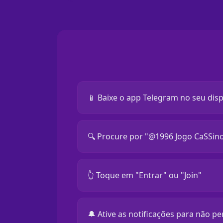
📱 Baixe o app Telegram no seu disp
🔍 Procure por "@1996 Jogo CaSSino
👆 Toque em "Entrar" ou "Join"
🔔 Ative as notificações para não p