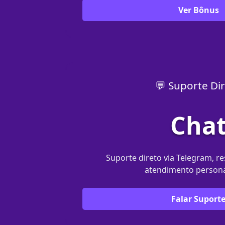
Ver Bônus
💬 Suporte Di
Cha
Suporte direto via Telegram, r
atendimento persona
Falar Suport