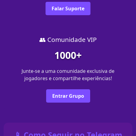
Falar Suporte
👥 Comunidade VIP
1000+
Junte-se a uma comunidade exclusiva de
jogadores e compartilhe experiências!
Entrar Grupo
📱 Como Seguir no Telegram