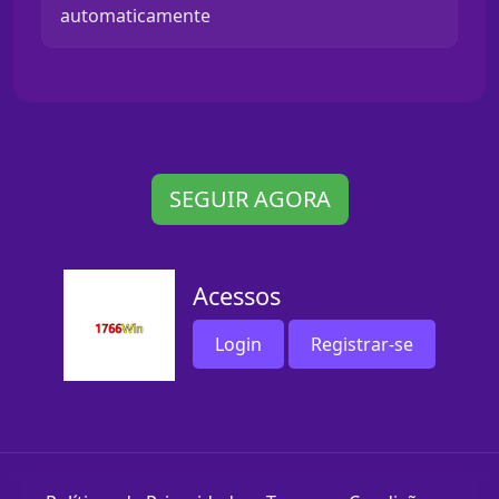
automaticamente
SEGUIR AGORA
Acessos
Login
Registrar-se