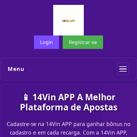
Login
Registrar-se
Menu
📱 14Vin APP A Melhor
Plataforma de Apostas
Cadastre-se na 14Vin APP para ganhar bônus no
cadastro e em cada recarga. Com a 14Vin APP,