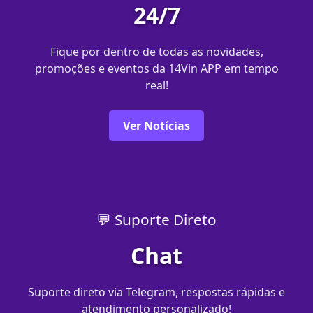
24/7
Fique por dentro de todas as novidades,
promoções e eventos da 14Vin APP em tempo
real!
Ver Notícias
💬 Suporte Direto
Chat
Suporte direto via Telegram, respostas rápidas e
atendimento personalizado!