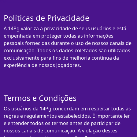
Políticas de Privacidade
A 14Pg valoriza a privacidade de seus usuários e está
empenhada em proteger todas as informações
pessoais fornecidas durante o uso de nossos canais de
comunicação. Todos os dados coletados são utilizados
exclusivamente para fins de melhoria contínua da
experiência de nossos jogadores.
Termos e Condições
Os usuários da 14Pg concordam em respeitar todas as
regras e regulamentos estabelecidos. É importante ler
e entender todos os termos antes de participar de
nossos canais de comunicação. A violação destes