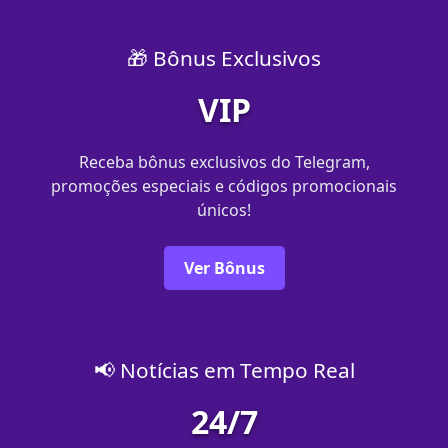
🎁 Bônus Exclusivos
VIP
Receba bônus exclusivos do Telegram,
promoções especiais e códigos promocionais
únicos!
Ver Bônus
📢 Notícias em Tempo Real
24/7