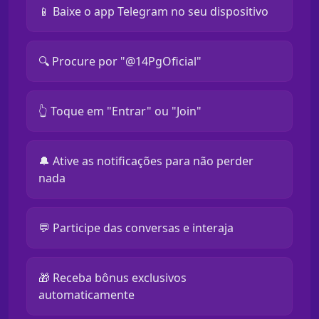
📱 Baixe o app Telegram no seu dispositivo
🔍 Procure por "@14PgOficial"
👆 Toque em "Entrar" ou "Join"
🔔 Ative as notificações para não perder
nada
💬 Participe das conversas e interaja
🎁 Receba bônus exclusivos
automaticamente