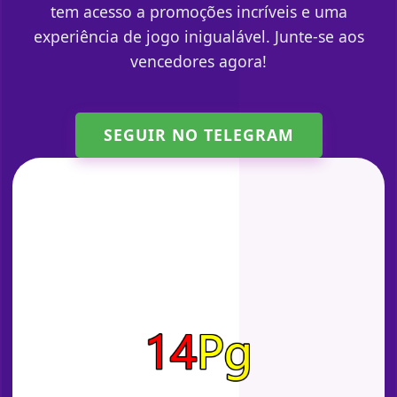
tem acesso a promoções incríveis e uma
experiência de jogo inigualável. Junte-se aos
vencedores agora!
SEGUIR NO TELEGRAM