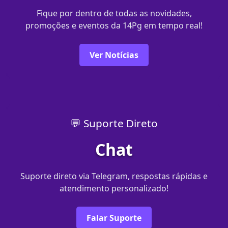
Fique por dentro de todas as novidades,
promoções e eventos da 14Pg em tempo real!
Ver Notícias
💬 Suporte Direto
Chat
Suporte direto via Telegram, respostas rápidas e
atendimento personalizado!
Falar Suporte