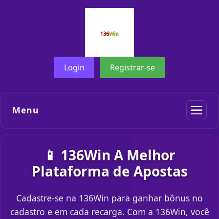
Login
Registrar-se
Menu
📱 136Win A Melhor
Plataforma de Apostas
Cadastre-se na 136Win para ganhar bônus no
cadastro e em cada recarga. Com a 136Win, você