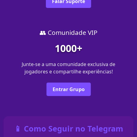
Falar Suporte
👥 Comunidade VIP
1000+
Junte-se a uma comunidade exclusiva de
jogadores e compartilhe experiências!
Entrar Grupo
📱 Como Seguir no Telegram