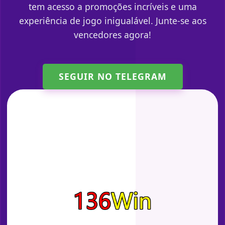
tem acesso a promoções incríveis e uma
experiência de jogo inigualável. Junte-se aos
vencedores agora!
SEGUIR NO TELEGRAM