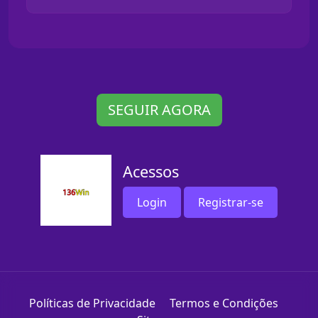
SEGUIR AGORA
Acessos
Login
Registrar-se
Políticas de Privacidade
Termos e Condições