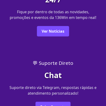
Fique por dentro de todas as novidades,
promoções e eventos da 136Win em tempo real!
Ver Notícias
💬 Suporte Direto
Chat
Suporte direto via Telegram, respostas rápidas e
atendimento personalizado!