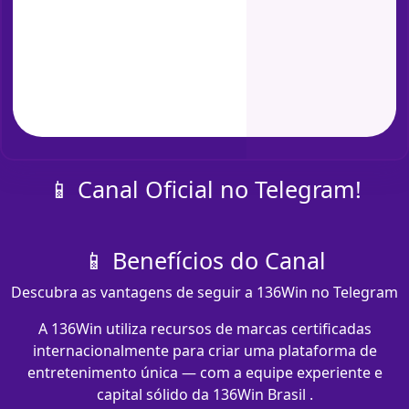
📱 Canal Oficial no Telegram!
📱 Benefícios do Canal
Descubra as vantagens de seguir a 136Win no Telegram
A 136Win utiliza recursos de marcas certificadas
internacionalmente para criar uma plataforma de
entretenimento única — com a equipe experiente e
capital sólido da 136Win Brasil .