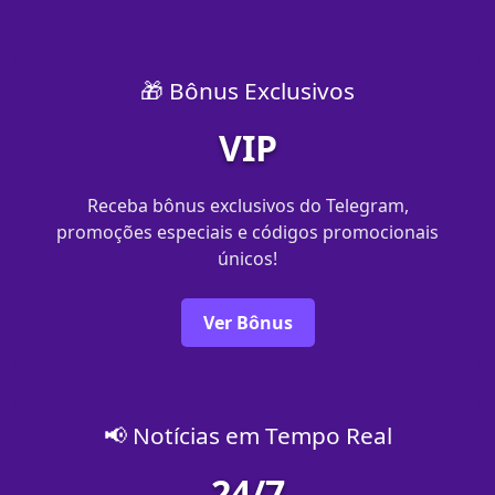
🎁 Bônus Exclusivos
VIP
Receba bônus exclusivos do Telegram,
promoções especiais e códigos promocionais
únicos!
Ver Bônus
📢 Notícias em Tempo Real
24/7